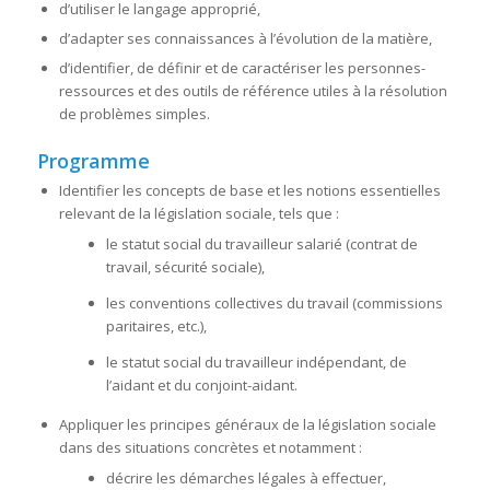
d’utiliser le langage approprié,
d’adapter ses connaissances à l’évolution de la matière,
d’identifier, de définir et de caractériser les personnes-
ressources et des outils de référence utiles à la résolution
de problèmes simples.
Programme
Identifier les concepts de base et les notions essentielles
relevant de la législation sociale, tels que :
le statut social du travailleur salarié (contrat de
travail, sécurité sociale),
les conventions collectives du travail (commissions
paritaires, etc.),
le statut social du travailleur indépendant, de
l’aidant et du conjoint-aidant.
Appliquer les principes généraux de la législation sociale
dans des situations concrètes et notamment :
décrire les démarches légales à effectuer,