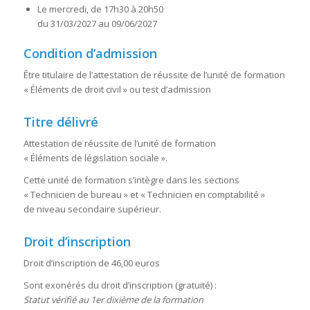
Le mercredi, de 17h30 à 20h50
du 31/03/2027 au 09/06/2027
Condition d’admission
Être titulaire de l’attestation de réussite de l’unité de formation
« Éléments de droit civil » ou test d’admission
Titre délivré
Attestation de réussite de l’unité de formation
« Éléments de législation sociale ».
Cette unité de formation s’intègre dans les sections
« Technicien de bureau » et « Technicien en comptabilité »
de niveau secondaire supérieur.
Droit d’inscription
Droit d’inscription de 46,00 euros
Sont exonérés du droit d’inscription (gratuité) :
Statut vérifié au 1er dixième de la formation