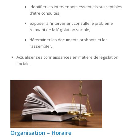
identifier les intervenants essentiels susceptibles
d’être consultés,
exposer à l’intervenant consulté le problème
relavant de la législation sociale,
déterminer les documents probants et les
rassembler.
Actualiser ses connaissances en matière de législation
sociale.
Organisation – Horaire