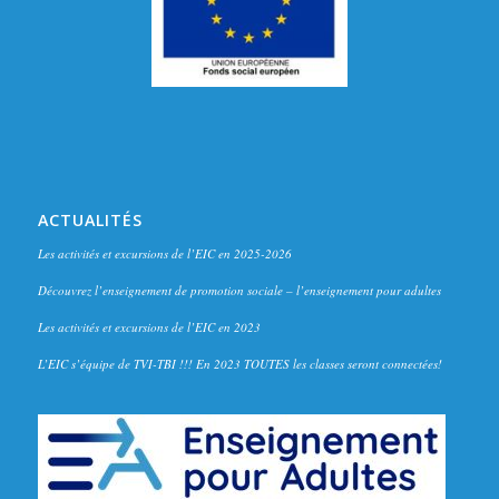
ACTUALITÉS
Les activités et excursions de l’EIC en 2025-2026
Découvrez l’enseignement de promotion sociale – l’enseignement pour adultes
Les activités et excursions de l’EIC en 2023
L’EIC s’équipe de TVI-TBI !!! En 2023 TOUTES les classes seront connectées!