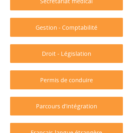
Secrétariat médical
Gestion - Comptabilité
Droit - Législation
Permis de conduire
Parcours d’intégration
Français langue étrangère