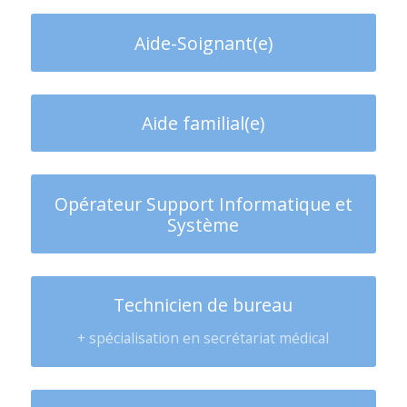
Aide-Soignant(e)
Aide familial(e)
Opérateur Support Informatique et
Système
Technicien de bureau
+ spécialisation en secrétariat médical