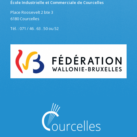
École Industrielle et Commerciale de Courcelles
Place Roosevelt 2 bte 3
6180 Courcelles
Tél. : 071 / 46 . 63 . 50 ou 52