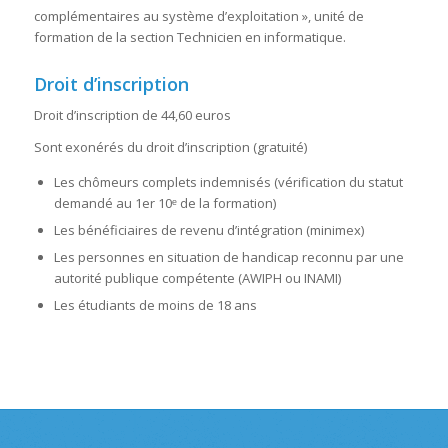
complémentaires au système d’exploitation », unité de
formation de la section Technicien en informatique.
Droit d’inscription
Droit d’inscription de 44,60 euros
Sont exonérés du droit d’inscription (gratuité)
Les chômeurs complets indemnisés (vérification du statut
demandé au 1er 10ᵉ de la formation)
Les bénéficiaires de revenu d’intégration (minimex)
Les personnes en situation de handicap reconnu par une
autorité publique compétente (AWIPH ou INAMI)
Les étudiants de moins de 18 ans