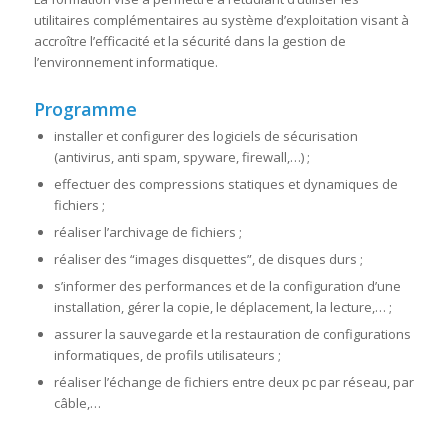
utilitaires complémentaires au système d’exploitation visant à
accroître l’efficacité et la sécurité dans la gestion de
l’environnement informatique.
Programme
installer et configurer des logiciels de sécurisation
(antivirus, anti spam, spyware, firewall,…) ;
effectuer des compressions statiques et dynamiques de
fichiers ;
réaliser l’archivage de fichiers ;
réaliser des “images disquettes”, de disques durs ;
s’informer des performances et de la configuration d’une
installation, gérer la copie, le déplacement, la lecture,… ;
assurer la sauvegarde et la restauration de configurations
informatiques, de profils utilisateurs ;
réaliser l’échange de fichiers entre deux pc par réseau, par
câble,…