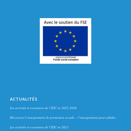
ACTUALITÉS
Les activités et excursions de l’EIC en 2025-2026
Découvrez l’enseignement de promotion sociale – l’enseignement pour adultes
Les activités et excursions de l’EIC en 2023