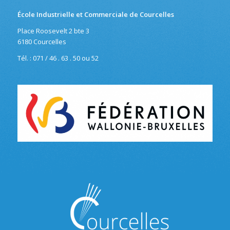
École Industrielle et Commerciale de Courcelles
Place Roosevelt 2 bte 3
6180 Courcelles
Tél. : 071 / 46 . 63 . 50 ou 52