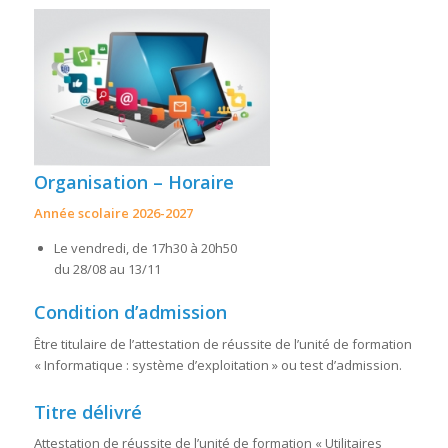
Organisation – Horaire
Année scolaire 2026-2027
Le vendredi, de 17h30 à 20h50
du 28/08 au 13/11
Condition d’admission
Être titulaire de l’attestation de réussite de l’unité de formation
« Informatique : système d’exploitation » ou test d’admission.
Titre délivré
Attestation de réussite de l’unité de formation « Utilitaires