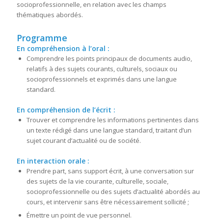
socioprofessionnelle, en relation avec les champs
thématiques abordés.
Programme
En compréhension à l’oral :
Comprendre les points principaux de documents audio,
relatifs à des sujets courants, culturels, sociaux ou
socioprofessionnels et exprimés dans une langue
standard.
En compréhension de l’écrit :
Trouver et comprendre les informations pertinentes dans
un texte rédigé dans une langue standard, traitant d’un
sujet courant d’actualité ou de société.
En interaction orale :
Prendre part, sans support écrit, à une conversation sur
des sujets de la vie courante, culturelle, sociale,
socioprofessionnelle ou des sujets d’actualité abordés au
cours, et intervenir sans être nécessairement sollicité ;
Émettre un point de vue personnel.