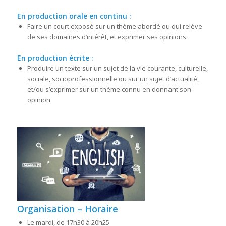
En production orale en continu :
Faire un court exposé sur un thème abordé ou qui relève
de ses domaines d’intérêt, et exprimer ses opinions.
En production écrite :
Produire un texte sur un sujet de la vie courante, culturelle,
sociale, socioprofessionnelle ou sur un sujet d’actualité,
et/ou s’exprimer sur un thème connu en donnant son
opinion.
Organisation – Horaire
Le mardi, de 17h30 à 20h25