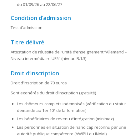
du 01/09/26 au 22/06/27
Condition d’admission
Test d’admission
Titre délivré
Attestation de réussite de l’unité d’enseignement “Allemand –
Niveau intermédiaire UE5” (niveau B.1.3)
Droit d’inscription
Droit d’inscription de 70 euros
Sont exonérés du droit d’inscription (gratuité)
Les chômeurs complets indemnisés (vérification du statut
demandé au 1er 10ᵉ de la formation)
Les bénéficiaires de revenu d’intégration (minimex)
Les personnes en situation de handicap reconnu par une
autorité publique compétente (AWIPH ou INAMI)