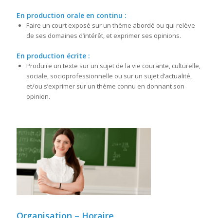
En production orale en continu :
Faire un court exposé sur un thème abordé ou qui relève
de ses domaines d’intérêt, et exprimer ses opinions.
En production écrite :
Produire un texte sur un sujet de la vie courante, culturelle,
sociale, socioprofessionnelle ou sur un sujet d’actualité,
et/ou s’exprimer sur un thème connu en donnant son
opinion.
Organisation – Horaire