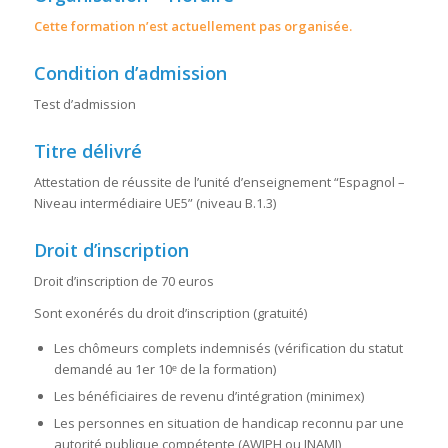
Cette formation n’est actuellement pas organisée.
Condition d’admission
Test d’admission
Titre délivré
Attestation de réussite de l’unité d’enseignement “Espagnol –
Niveau intermédiaire UE5” (niveau B.1.3)
Droit d’inscription
Droit d’inscription de 70 euros
Sont exonérés du droit d’inscription (gratuité)
Les chômeurs complets indemnisés (vérification du statut
demandé au 1er 10ᵉ de la formation)
Les bénéficiaires de revenu d’intégration (minimex)
Les personnes en situation de handicap reconnu par une
autorité publique compétente (AWIPH ou INAMI)