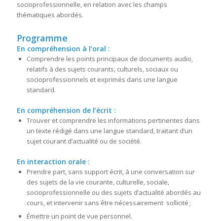
socioprofessionnelle, en relation avec les champs
thématiques abordés.
Programme
En compréhension à l’oral :
Comprendre les points principaux de documents audio,
relatifs à des sujets courants, culturels, sociaux ou
socioprofessionnels et exprimés dans une langue
standard.
En compréhension de l’écrit :
Trouver et comprendre les informations pertinentes dans
un texte rédigé dans une langue standard, traitant d’un
sujet courant d’actualité ou de société.
En interaction orale :
Prendre part, sans support écrit, à une conversation sur
des sujets de la vie courante, culturelle, sociale,
socioprofessionnelle ou des sujets d’actualité abordés au
cours, et intervenir sans être nécessairement sollicité ;
Émettre un point de vue personnel.