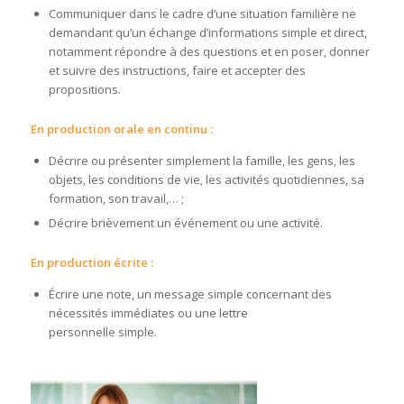
Communiquer dans le cadre d’une situation familière ne
demandant qu’un échange d’informations simple et direct,
notamment répondre à des questions et en poser, donner
et suivre des instructions, faire et accepter des
propositions.
En production orale en continu :
Décrire ou présenter simplement la famille, les gens, les
objets, les conditions de vie, les activités quotidiennes, sa
formation, son travail,… ;
Décrire brièvement un événement ou une activité.
En production écrite :
Écrire une note, un message simple concernant des
nécessités immédiates ou une lettre
personnelle simple.