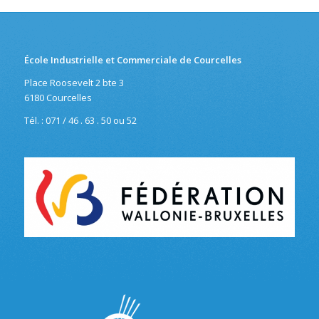
École Industrielle et Commerciale de Courcelles
Place Roosevelt 2 bte 3
6180 Courcelles
Tél. : 071 / 46 . 63 . 50 ou 52