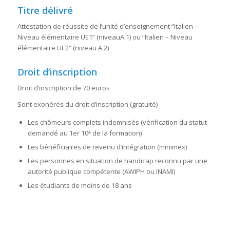
Titre délivré
Attestation de réussite de l’unité d’enseignement “Italien –
Niveau élémentaire UE1” (niveauA.1) ou “Italien – Niveau
élémentaire UE2” (niveau A.2)
Droit d’inscription
Droit d’inscription de 70 euros
Sont exonérés du droit d’inscription (gratuité)
Les chômeurs complets indemnisés (vérification du statut
demandé au 1er 10ᵉ de la formation)
Les bénéficiaires de revenu d’intégration (minimex)
Les personnes en situation de handicap reconnu par une
autorité publique compétente (AWIPH ou INAMI)
Les étudiants de moins de 18 ans