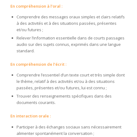
En compréhension à l’oral :
Comprendre des messages oraux simples et clairs relatifs
à des activités et à des situations passées, présentes
et/ou futures ;
Relever l’information essentielle dans de courts passages
audio sur des sujets connus, exprimés dans une langue
standard.
En compréhension de l’écrit :
Comprendre l’essentiel d’un texte court et très simple dont
le thème, relatif à des activités et/ou à des situations
passées, présentes et/ou futures, lui est connu ;
Trouver des renseignements spécifiques dans des
documents courants.
En interaction orale :
Participer à des échanges sociaux sans nécessairement
alimenter spontanément la conversation ;