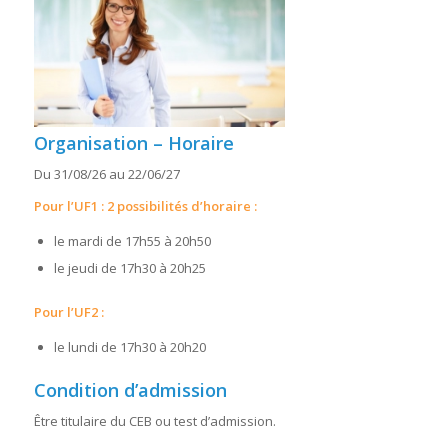
Organisation – Horaire
Du 31/08/26 au 22/06/27
Pour l’UF1 : 2 possibilités d’horaire :
le mardi de 17h55 à 20h50
le jeudi de 17h30 à 20h25
Pour l’UF2 :
le lundi de 17h30 à 20h20
Condition d’admission
Être titulaire du CEB ou test d’admission.