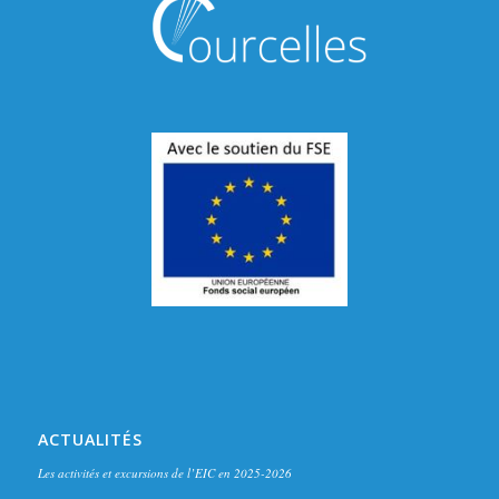
ACTUALITÉS
Les activités et excursions de l’EIC en 2025-2026