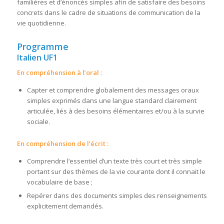
familières et d’énoncés simples afin de satisfaire des besoins
concrets dans le cadre de situations de communication de la
vie quotidienne.
Programme
Italien UF1
En compréhension à l’oral :
Capter et comprendre globalement des messages oraux
simples exprimés dans une langue standard clairement
articulée, liés à des besoins élémentaires et/ou à la survie
sociale.
En compréhension de l’écrit :
Comprendre l’essentiel d’un texte très court et très simple
portant sur des thèmes de la vie courante dont il connait le
vocabulaire de base ;
Repérer dans des documents simples des renseignements
explicitement demandés.