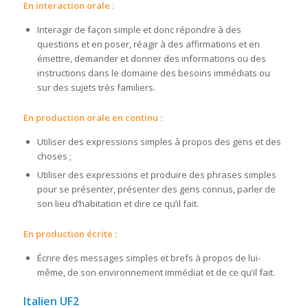
En interaction orale :
Interagir de façon simple et donc répondre à des
questions et en poser, réagir à des affirmations et en
émettre, demander et donner des informations ou des
instructions dans le domaine des besoins immédiats ou
sur des sujets très familiers.
En production orale en continu :
Utiliser des expressions simples à propos des gens et des
choses ;
Utiliser des expressions et produire des phrases simples
pour se présenter, présenter des gens connus, parler de
son lieu d’habitation et dire ce qu’il fait.
En production écrite :
Écrire des messages simples et brefs à propos de lui-
même, de son environnement immédiat et de ce qu’il fait.
Italien UF2